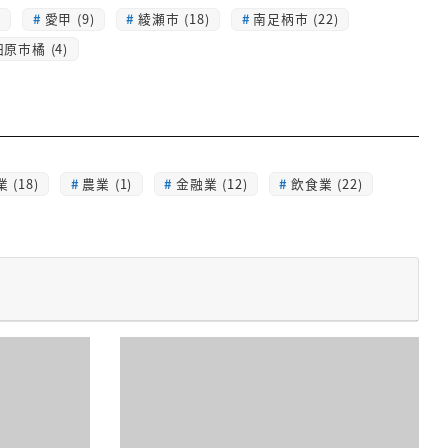
)
愛甲 (9)
綾瀬市 (18)
南足柄市 (22)
原市橘 (4)
 (18)
農業 (1)
金融業 (12)
飲食業 (22)