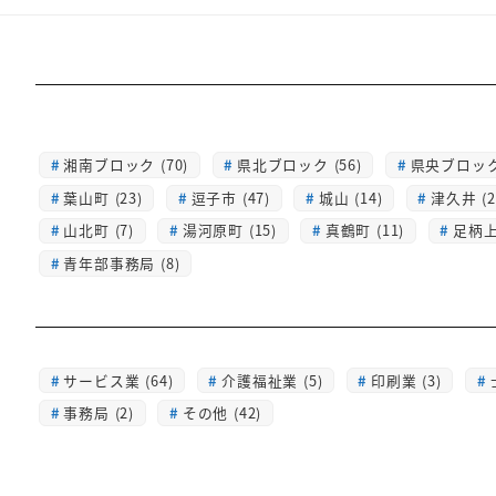
湘南ブロック (70)
県北ブロック (56)
県央ブロック 
葉山町 (23)
逗子市 (47)
城山 (14)
津久井 (2
山北町 (7)
湯河原町 (15)
真鶴町 (11)
足柄上 
青年部事務局 (8)
サービス業 (64)
介護福祉業 (5)
印刷業 (3)
事務局 (2)
その他 (42)