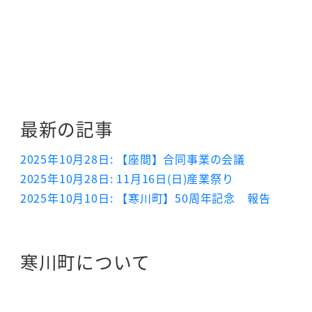
最新の記事
2025年10月28日: 【座間】合同事業の会議
2025年10月28日: 11月16日(日)産業祭り
2025年10月10日: 【寒川町】50周年記念 報告
寒川町について