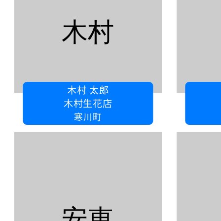
木村
木村 太郎
木村生花店
寒川町
安東