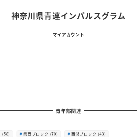
神奈川県青連インパルスグラム
マイアカウント
青年部関連
(58)
県西ブロック (70)
西湘ブロック (43)