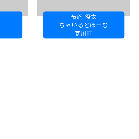
布施 僚太
ちゃいるどほーむ
寒川町