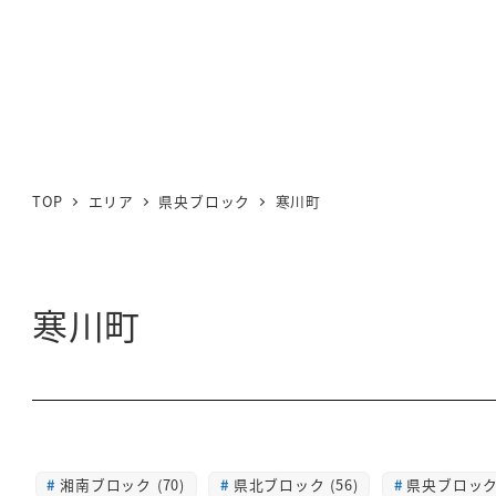
TOP
エリア
県央ブロック
寒川町
寒川町
湘南ブロック (70)
県北ブロック (56)
県央ブロック 