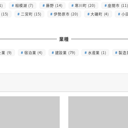
1)
相模湖 (7)
藤野 (14)
寒川町 (20)
座間市 (11
(15)
二宮町 (15)
伊勢原市 (20)
大磯町 (4)
小田
業種
業 (9)
宿泊業 (4)
建設業 (79)
水産業 (1)
製造業