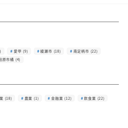
)
愛甲 (9)
綾瀬市 (18)
南足柄市 (22)
田原市橘 (4)
 (18)
農業 (1)
金融業 (12)
飲食業 (22)