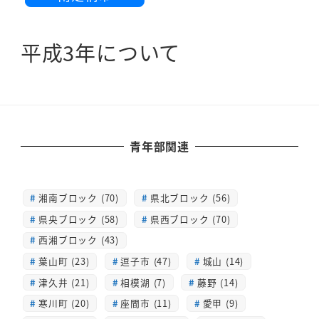
平成3年について
青年部関連
湘南ブロック (70)
県北ブロック (56)
県央ブロック (58)
県西ブロック (70)
西湘ブロック (43)
葉山町 (23)
逗子市 (47)
城山 (14)
津久井 (21)
相模湖 (7)
藤野 (14)
寒川町 (20)
座間市 (11)
愛甲 (9)