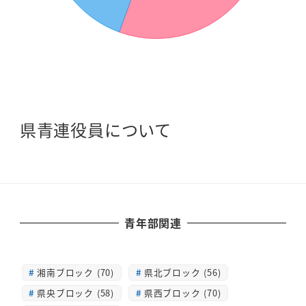
県青連役員について
青年部関連
湘南ブロック (70)
県北ブロック (56)
県央ブロック (58)
県西ブロック (70)