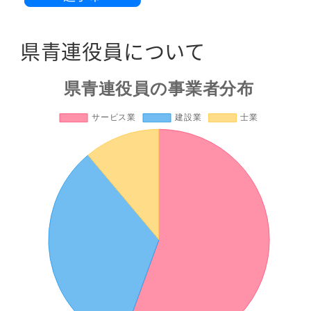
県青連役員について