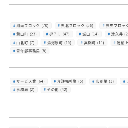
湘南ブロック (70)
県北ブロック (56)
県央ブロック 
葉山町 (23)
逗子市 (47)
城山 (14)
津久井 (2
山北町 (7)
湯河原町 (15)
真鶴町 (11)
足柄上 
青年部事務局 (8)
サービス業 (64)
介護福祉業 (5)
印刷業 (3)
事務局 (2)
その他 (42)