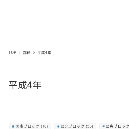
TOP
部員
平成4年
平成4年
湘南ブロック (70)
県北ブロック (56)
県央ブロック 