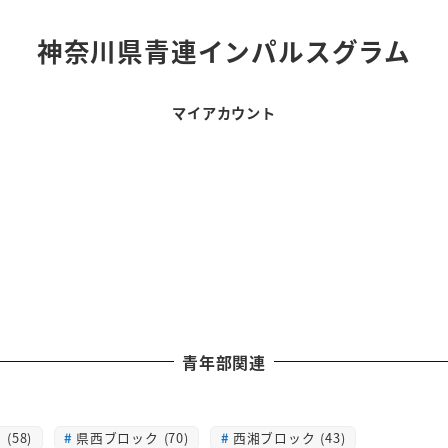
神奈川県青連インパルスグラム
マイアカウント
青年部関連
(58)
県西ブロック (70)
西湘ブロック (43)