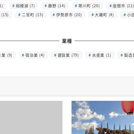
1)
相模湖 (7)
藤野 (14)
寒川町 (20)
座間市 (11
(15)
二宮町 (15)
伊勢原市 (20)
大磯町 (4)
小田
業種
業 (9)
宿泊業 (4)
建設業 (79)
水産業 (1)
製造業