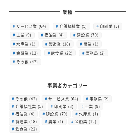
業種
サービス業 (64)
介護福祉業 (5)
印刷業 (3)
士業 (9)
宿泊業 (4)
建設業 (79)
水産業 (1)
製造業 (18)
農業 (1)
金融業 (12)
飲食業 (22)
事務局 (2)
その他 (42)
事業者カテゴリー
その他
(42)
サービス業
(64)
事務局
(2)
介護福祉業
(5)
印刷業
(3)
士業
(9)
宿泊業
(4)
建設業
(79)
水産業
(1)
製造業
(18)
農業
(1)
金融業
(12)
飲食業
(22)