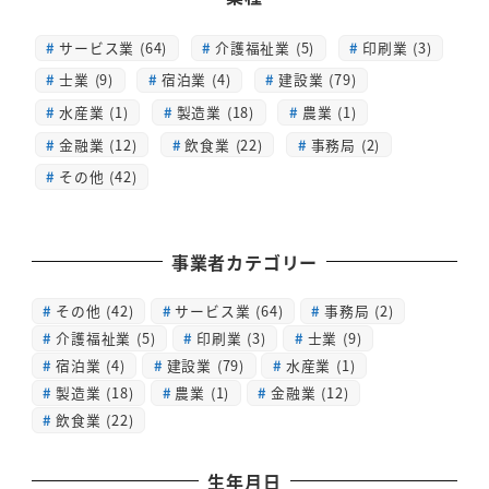
サービス業 (64)
介護福祉業 (5)
印刷業 (3)
士業 (9)
宿泊業 (4)
建設業 (79)
水産業 (1)
製造業 (18)
農業 (1)
金融業 (12)
飲食業 (22)
事務局 (2)
その他 (42)
事業者カテゴリー
その他
(42)
サービス業
(64)
事務局
(2)
介護福祉業
(5)
印刷業
(3)
士業
(9)
宿泊業
(4)
建設業
(79)
水産業
(1)
製造業
(18)
農業
(1)
金融業
(12)
飲食業
(22)
生年月日