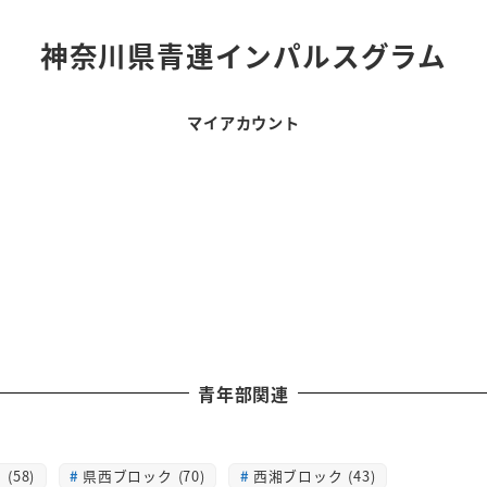
神奈川県青連インパルスグラム
マイアカウント
青年部関連
(58)
県西ブロック (70)
西湘ブロック (43)