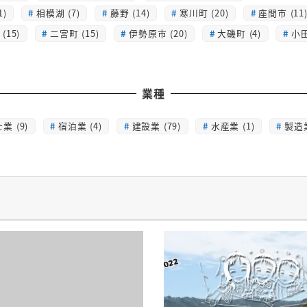
1)
相模湖 (7)
藤野 (14)
寒川町 (20)
座間市 (11
(15)
二宮町 (15)
伊勢原市 (20)
大磯町 (4)
小田
業種
業 (9)
宿泊業 (4)
建設業 (79)
水産業 (1)
製造業