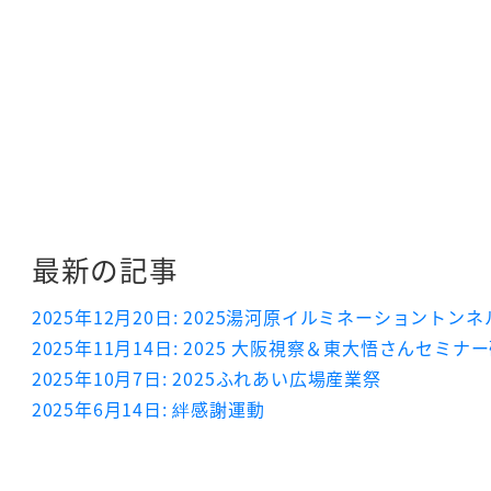
最新の記事
2025年12月20日: 2025湯河原イルミネーショントンネ
2025年11月14日: 2025 大阪視察＆東大悟さんセミナ
2025年10月7日: 2025ふれあい広場産業祭
2025年6月14日: 絆感謝運動