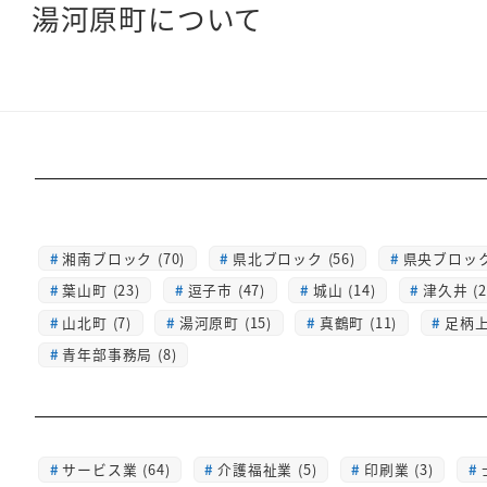
湯河原町について
湘南ブロック (70)
県北ブロック (56)
県央ブロック 
葉山町 (23)
逗子市 (47)
城山 (14)
津久井 (2
山北町 (7)
湯河原町 (15)
真鶴町 (11)
足柄上 
青年部事務局 (8)
サービス業 (64)
介護福祉業 (5)
印刷業 (3)