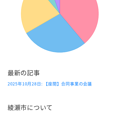
最新の記事
2025年10月28日: 【座間】合同事業の会議
綾瀬市について