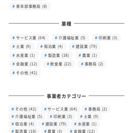
青年部事務局 (8)
業種
サービス業 (64)
介護福祉業 (5)
印刷業 (3)
士業 (9)
宿泊業 (4)
建設業 (79)
水産業 (1)
製造業 (18)
農業 (1)
金融業 (12)
飲食業 (22)
事務局 (2)
その他 (42)
事業者カテゴリー
その他
(42)
サービス業
(64)
事務局
(2)
介護福祉業
(5)
印刷業
(3)
士業
(9)
宿泊業
(4)
建設業
(79)
水産業
(1)
製造業
(18)
農業
(1)
金融業
(12)