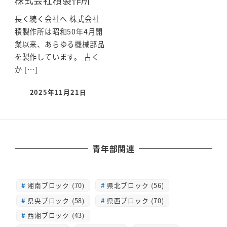
長く続く会社へ 株式会社
積製作所は昭和50年4月開
業以来、あらゆる機械部品
を製作しています。 古く
か […]
2025年11月21日
青年部関連
湘南ブロック (70)
県北ブロック (56)
県央ブロック (58)
県西ブロック (70)
西湘ブロック (43)