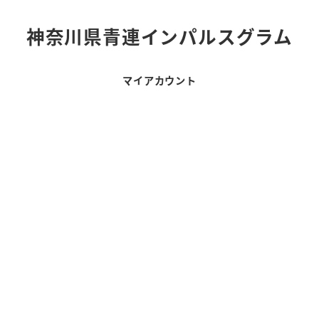
神奈川県青連インパルスグラム
マイアカウント