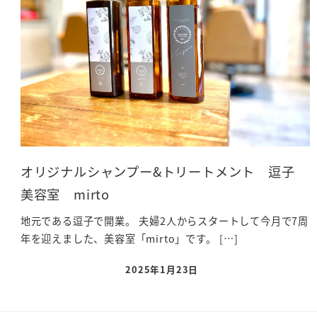
オリジナルシャンプー&トリートメント 逗子
美容室 mirto
地元である逗子で開業。 夫婦2人からスタートして今月で7周
年を迎えました、美容室「mirto」です。 […]
2025年1月23日