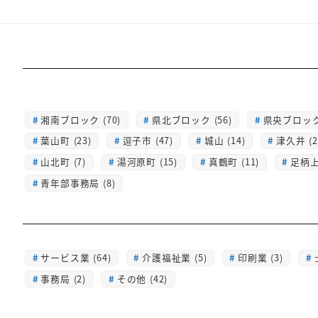
湘南ブロック (70)
県北ブロック (56)
県央ブロック 
葉山町 (23)
逗子市 (47)
城山 (14)
津久井 (2
山北町 (7)
湯河原町 (15)
真鶴町 (11)
足柄上 
青年部事務局 (8)
サービス業 (64)
介護福祉業 (5)
印刷業 (3)
事務局 (2)
その他 (42)