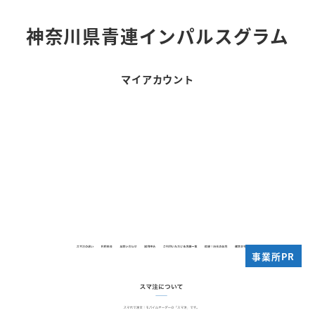
神奈川県青連インパルスグラム
マイアカウント
事業所PR