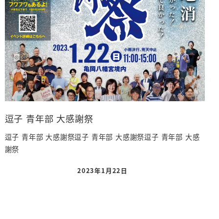
逗子 青年部 大感謝祭
逗子 青年部 大感謝祭逗子 青年部 大感謝祭逗子 青年部 大感
謝祭
2023年1月22日