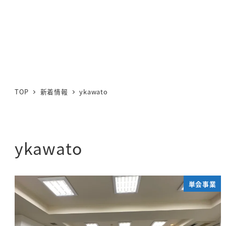
TOP
新着情報
ykawato
ykawato
単会事業