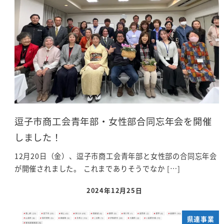
逗子市商工会青年部・女性部合同忘年会を開催
しました！
12月20日（金）、逗子市商工会青年部と女性部の合同忘年会
が開催されました。 これまでありそうでなか […]
2024年12月25日
県連事業