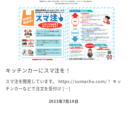
キッチンカーにスマ注を！
スマ注を開発しています。 https://sumachu.com/！ キッ
チンカーなどで注文を受付け […]
2023年7月19日