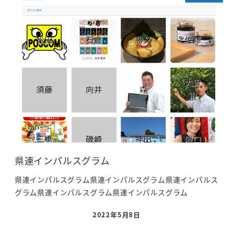
県連インパルスグラム
県連インパルスグラム県連インパルスグラム県連インパルス
グラム県連インパルスグラム県連インパルスグラム
2022年5月8日