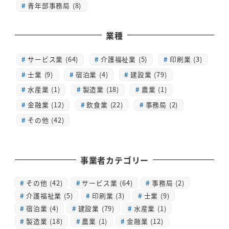
青年部事務局 (8)
業種
サービス業 (64)
介護福祉業 (5)
印刷業 (3)
士業 (9)
宿泊業 (4)
建設業 (79)
水産業 (1)
製造業 (18)
農業 (1)
金融業 (12)
飲食業 (22)
事務局 (2)
その他 (42)
事業者カテゴリー
その他
(42)
サービス業
(64)
事務局
(2)
介護福祉業
(5)
印刷業
(3)
士業
(9)
宿泊業
(4)
建設業
(79)
水産業
(1)
製造業
(18)
農業
(1)
金融業
(12)