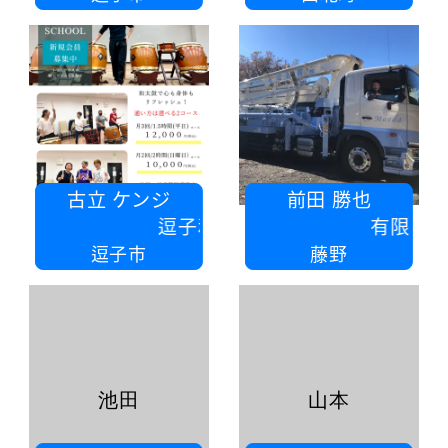
古立 ケンジ
前田 勝也
逗子和太鼓SCHOOL
有限会社前田圧送
逗子市
藤野
池田
山本