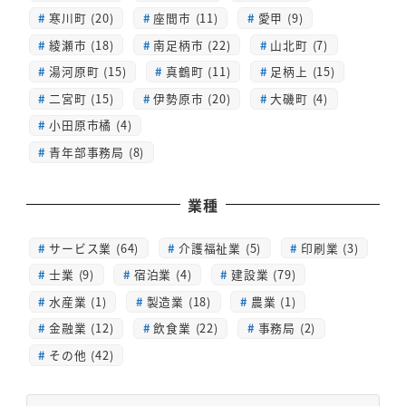
寒川町 (20)
座間市 (11)
愛甲 (9)
綾瀬市 (18)
南足柄市 (22)
山北町 (7)
湯河原町 (15)
真鶴町 (11)
足柄上 (15)
二宮町 (15)
伊勢原市 (20)
大磯町 (4)
小田原市橘 (4)
青年部事務局 (8)
業種
サービス業 (64)
介護福祉業 (5)
印刷業 (3)
士業 (9)
宿泊業 (4)
建設業 (79)
水産業 (1)
製造業 (18)
農業 (1)
金融業 (12)
飲食業 (22)
事務局 (2)
その他 (42)