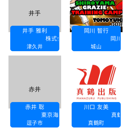
井手
井手 雅利
岡川 智行
株式会社新光吹付塗装
岡川鍼灸院
津久井
城山
赤井
赤井 聡
川口 友美
東京海上日動火災保険 横須賀支社
真鶴出版
逗子市
真鶴町