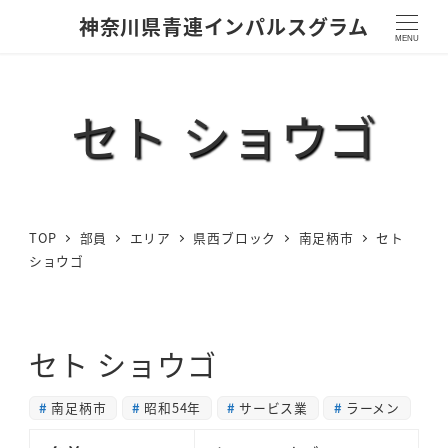
神奈川県青連インパルスグラム
MENU
セト ショウゴ
TOP
部員
エリア
県西ブロック
南足柄市
セト
ショウゴ
セト ショウゴ
南足柄市
昭和54年
サービス業
ラーメン