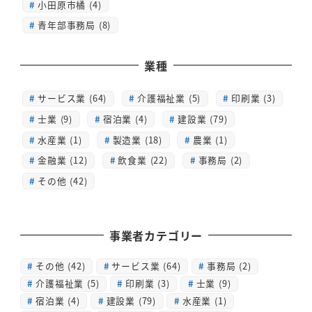
小田原市橘 (4)
青年部事務局 (8)
業種
サービス業 (64)
介護福祉業 (5)
印刷業 (3)
士業 (9)
宿泊業 (4)
建設業 (79)
水産業 (1)
製造業 (18)
農業 (1)
金融業 (12)
飲食業 (22)
事務局 (2)
その他 (42)
事業者カテゴリー
その他
(42)
サービス業
(64)
事務局
(2)
介護福祉業
(5)
印刷業
(3)
士業
(9)
宿泊業
(4)
建設業
(79)
水産業
(1)