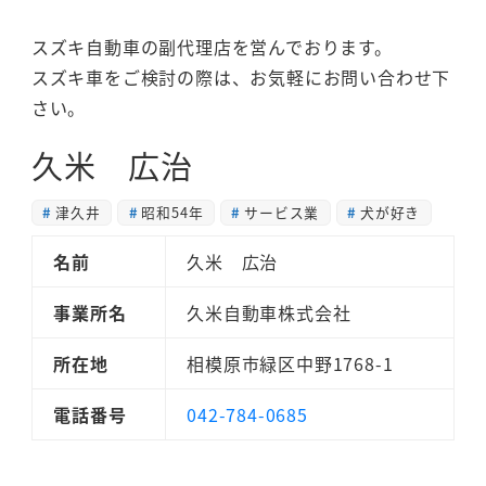
スズキ自動車の副代理店を営んでおります。
スズキ車をご検討の際は、お気軽にお問い合わせ下
さい。
久米 広治
津久井
昭和54年
サービス業
犬が好き
名前
久米 広治
事業所名
久米自動車株式会社
所在地
相模原市緑区中野1768-1
電話番号
042-784-0685