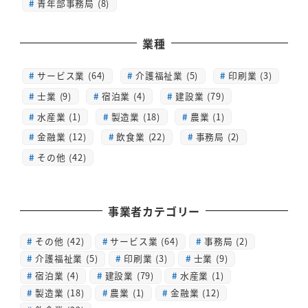
青年部事務局 (8)
業種
サービス業 (64)
介護福祉業 (5)
印刷業 (3)
士業 (9)
宿泊業 (4)
建設業 (79)
水産業 (1)
製造業 (18)
農業 (1)
金融業 (12)
飲食業 (22)
事務局 (2)
その他 (42)
事業者カテゴリー
その他
(42)
サービス業
(64)
事務局
(2)
介護福祉業
(5)
印刷業
(3)
士業
(9)
宿泊業
(4)
建設業
(79)
水産業
(1)
製造業
(18)
農業
(1)
金融業
(12)