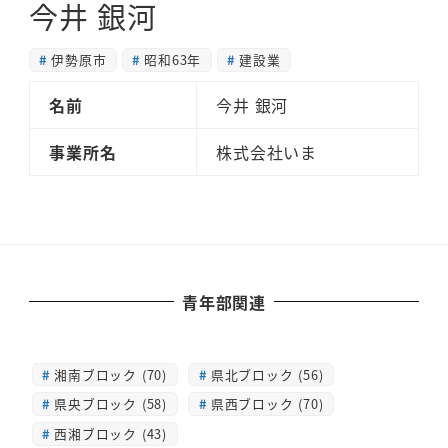
今井 銀河
伊勢原市
昭和63年
建設業
名前
今井 銀河
事業所名
株式会社いま
青年部関連
湘南ブロック (70)
県北ブロック (56)
県央ブロック (58)
県西ブロック (70)
西湘ブロック (43)