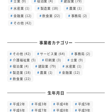
士業 (9)
宿泊業 (4)
建設業 (79)
水産業 (1)
製造業 (18)
農業 (1)
金融業 (12)
飲食業 (22)
事務局 (2)
その他 (42)
事業者カテゴリー
その他
(42)
サービス業
(64)
事務局
(2)
介護福祉業
(5)
印刷業
(3)
士業
(9)
宿泊業
(4)
建設業
(79)
水産業
(1)
製造業
(18)
農業
(1)
金融業
(12)
飲食業
(22)
生年月日
平成2年
平成3年
平成4年
平成5年
平成6年
平成7年
平成8年
平成9年