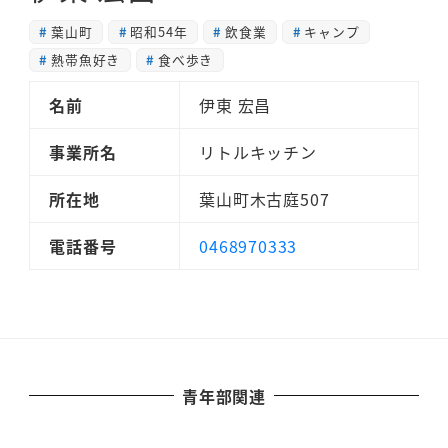
葉山町
昭和54年
飲食業
キャンプ
熱帯魚好き
食べ歩き
名前
伊東 宏昌
事業所名
リトルキッチン
所在地
葉山町木古庭507
電話番号
0468970333
青年部関連