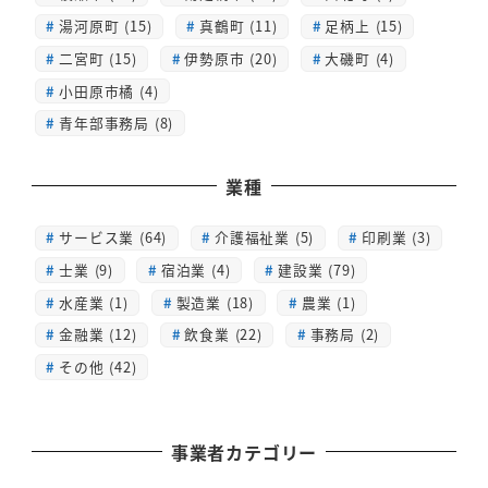
湯河原町 (15)
真鶴町 (11)
足柄上 (15)
二宮町 (15)
伊勢原市 (20)
大磯町 (4)
小田原市橘 (4)
青年部事務局 (8)
業種
サービス業 (64)
介護福祉業 (5)
印刷業 (3)
士業 (9)
宿泊業 (4)
建設業 (79)
水産業 (1)
製造業 (18)
農業 (1)
金融業 (12)
飲食業 (22)
事務局 (2)
その他 (42)
事業者カテゴリー