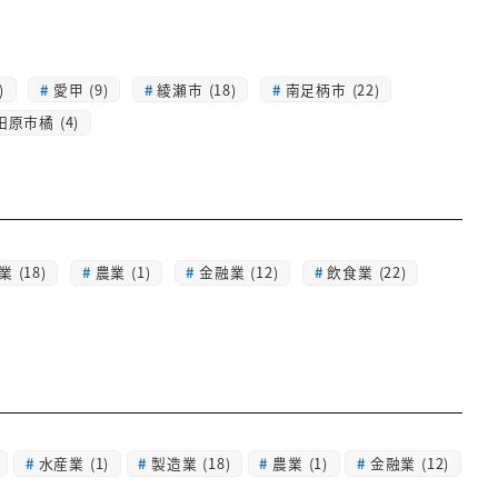
)
愛甲 (9)
綾瀬市 (18)
南足柄市 (22)
田原市橘 (4)
 (18)
農業 (1)
金融業 (12)
飲食業 (22)
水産業
(1)
製造業
(18)
農業
(1)
金融業
(12)