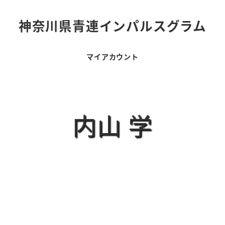
神奈川県青連インパルスグラム
マイアカウント
内山 学