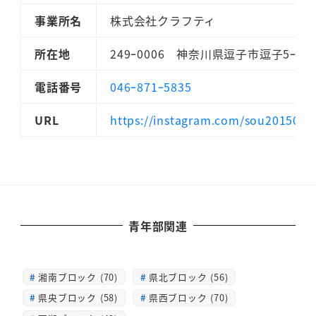
事業所名
株式会社クラフティ
所在地
249ｰ0006 神奈川県逗子市逗子5ｰ8ｰ
電話番号
046ｰ871ｰ5835
URL
https://instagram.com/sou2015020
青年部関連
湘南ブロック (70)
県北ブロック (56)
県央ブロック (58)
県西ブロック (70)