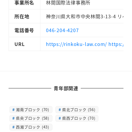
事業所名
林間国際法律事務所
所在地
神奈川県大和市中央林間3-13-4 リベ
電話番号
046-204-4207
URL
https://rinkoku-law.com/ https://
青年部関連
湘南ブロック (70)
県北ブロック (56)
県央ブロック (58)
県西ブロック (70)
西湘ブロック (43)