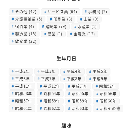
その他
(42)
サービス業
(64)
事務局
(2)
介護福祉業
(5)
印刷業
(3)
士業
(9)
宿泊業
(4)
建設業
(79)
水産業
(1)
製造業
(18)
農業
(1)
金融業
(12)
飲食業
(22)
生年月日
平成2年
平成3年
平成4年
平成5年
平成6年
平成7年
平成8年
平成9年
平成11年
平成12年
平成元年
昭和52年
昭和53年
昭和54年
昭和55年
昭和56年
昭和57年
昭和58年
昭和59年
昭和60年
昭和61年
昭和62年
昭和63年
昭和その他
趣味