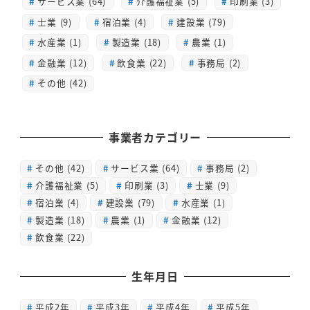
サービス業 (64)
介護福祉業 (5)
印刷業 (3)
士業 (9)
宿泊業 (4)
建設業 (79)
水産業 (1)
製造業 (18)
農業 (1)
金融業 (12)
飲食業 (22)
事務局 (2)
その他 (42)
事業者カテゴリー
その他
(42)
サービス業
(64)
事務局
(2)
介護福祉業
(5)
印刷業
(3)
士業
(9)
宿泊業
(4)
建設業
(79)
水産業
(1)
製造業
(18)
農業
(1)
金融業
(12)
飲食業
(22)
生年月日
平成2年
平成3年
平成4年
平成5年