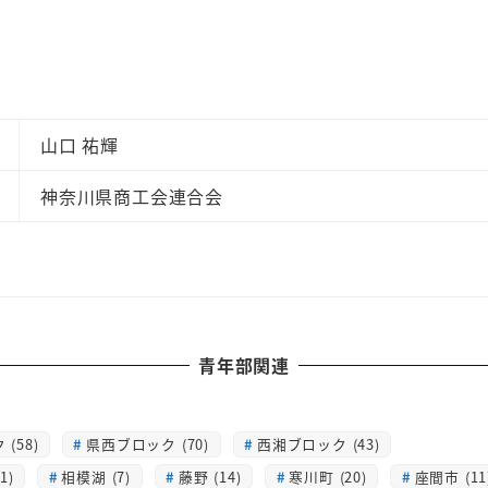
山口 祐輝
神奈川県商工会連合会
青年部関連
(58)
県西ブロック (70)
西湘ブロック (43)
1)
相模湖 (7)
藤野 (14)
寒川町 (20)
座間市 (11