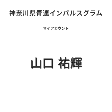
神奈川県青連インパルスグラム
マイアカウント
山口 祐輝