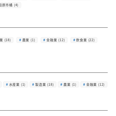
田原市橘 (4)
 (18)
農業 (1)
金融業 (12)
飲食業 (22)
水産業
(1)
製造業
(18)
農業
(1)
金融業
(12)