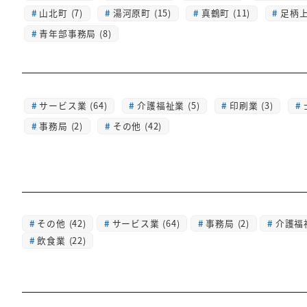
山北町 (7)
湯河原町 (15)
真鶴町 (11)
足柄上 
青年部事務局 (8)
サービス業 (64)
介護福祉業 (5)
印刷業 (3)
事務局 (2)
その他 (42)
その他
(42)
サービス業
(64)
事務局
(2)
介護福
飲食業
(22)