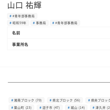
山口 祐輝
#青年部事務局
昭和59年
事務局
#青年部事務局
名前
事業所名
湘南ブロック (70)
県北ブロック (56)
県央ブロック 
葉山町 (23)
逗子市 (47)
城山 (14)
津久井 (2