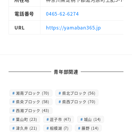
電話番号
0465-62-6274
URL
https://yamaban365.jp
青年部関連
湘南ブロック (70)
県北ブロック (56)
県央ブロック (58)
県西ブロック (70)
西湘ブロック (43)
葉山町 (23)
逗子市 (47)
城山 (14)
津久井 (21)
相模湖 (7)
藤野 (14)