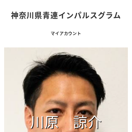
神奈川県青連インパルスグラム
マイアカウント
川原 諒介