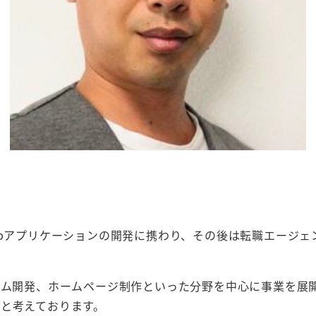
ebアプリケーションの開発に携わり、その後は転職エージ
テム開発、ホームページ制作といった分野を中心に事業を展
と考えております。