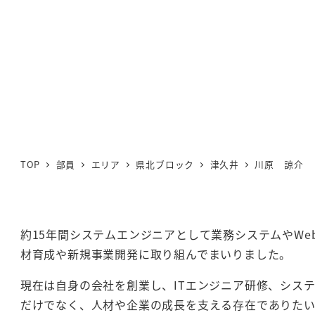
TOP
部員
エリア
県北ブロック
津久井
川原 諒介
約15年間システムエンジニアとして業務システムやW
材育成や新規事業開発に取り組んでまいりました。
現在は自身の会社を創業し、ITエンジニア研修、シス
だけでなく、人材や企業の成長を支える存在でありたい