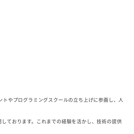
ェントやプログラミングスクールの立ち上げに参画し、人
開しております。これまでの経験を活かし、技術の提供