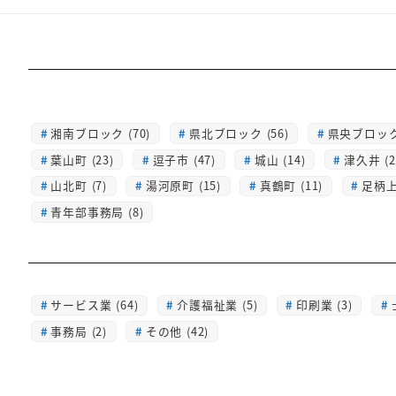
湘南ブロック (70)
県北ブロック (56)
県央ブロック 
葉山町 (23)
逗子市 (47)
城山 (14)
津久井 (2
山北町 (7)
湯河原町 (15)
真鶴町 (11)
足柄上 
青年部事務局 (8)
サービス業 (64)
介護福祉業 (5)
印刷業 (3)
事務局 (2)
その他 (42)