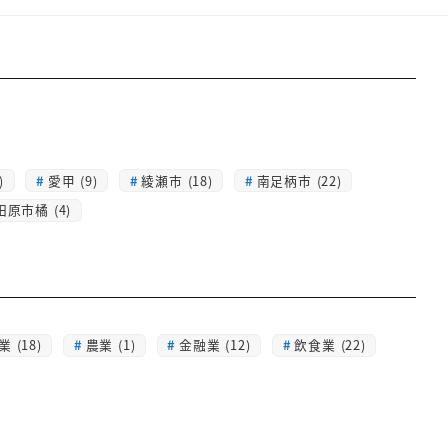
)
愛甲 (9)
綾瀬市 (18)
南足柄市 (22)
田原市橘 (4)
 (18)
農業 (1)
金融業 (12)
飲食業 (22)