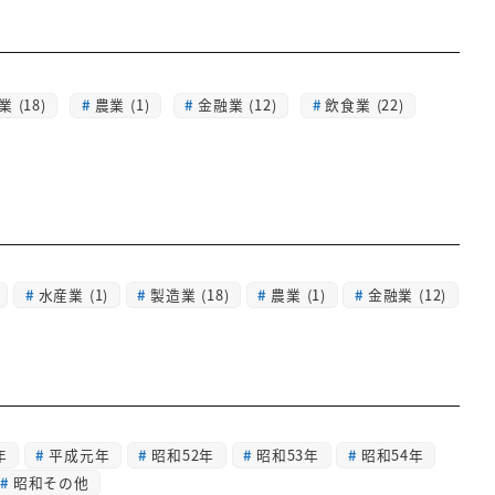
 (18)
農業 (1)
金融業 (12)
飲食業 (22)
水産業
(1)
製造業
(18)
農業
(1)
金融業
(12)
年
平成元年
昭和52年
昭和53年
昭和54年
昭和その他