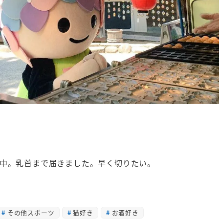
中。乳首まで届きました。早く切りたい。
その他スポーツ
猫好き
お酒好き