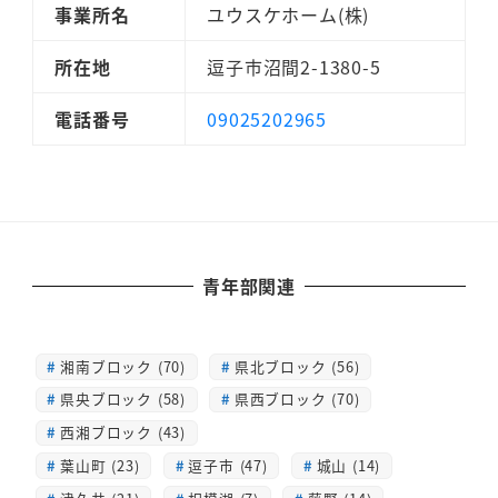
事業所名
ユウスケホーム(株)
所在地
逗子市沼間2-1380-5
電話番号
09025202965
青年部関連
湘南ブロック (70)
県北ブロック (56)
県央ブロック (58)
県西ブロック (70)
西湘ブロック (43)
葉山町 (23)
逗子市 (47)
城山 (14)