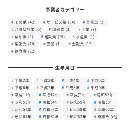
事業者カテゴリー
その他
(42)
サービス業
(64)
事務局
(2)
介護福祉業
(5)
印刷業
(3)
士業
(9)
宿泊業
(4)
建設業
(79)
水産業
(1)
製造業
(18)
農業
(1)
金融業
(12)
飲食業
(22)
生年月日
平成2年
平成3年
平成4年
平成5年
平成6年
平成7年
平成8年
平成9年
平成11年
平成12年
平成元年
昭和52年
昭和53年
昭和54年
昭和55年
昭和56年
昭和57年
昭和58年
昭和59年
昭和60年
昭和61年
昭和62年
昭和63年
昭和その他