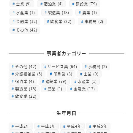
士業 (9)
宿泊業 (4)
建設業 (79)
水産業 (1)
製造業 (18)
農業 (1)
金融業 (12)
飲食業 (22)
事務局 (2)
その他 (42)
事業者カテゴリー
その他
(42)
サービス業
(64)
事務局
(2)
介護福祉業
(5)
印刷業
(3)
士業
(9)
宿泊業
(4)
建設業
(79)
水産業
(1)
製造業
(18)
農業
(1)
金融業
(12)
飲食業
(22)
生年月日
平成2年
平成3年
平成4年
平成5年