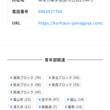
電話番号
0463927750
URL
https://kurhaus-yamagoya.com/
青年部関連
湘南ブロック (70)
県北ブロック (56)
県央ブロック (58)
県西ブロック (70)
西湘ブロック (43)
葉山町 (23)
逗子市 (47)
城山 (14)
津久井 (21)
相模湖 (7)
藤野 (14)