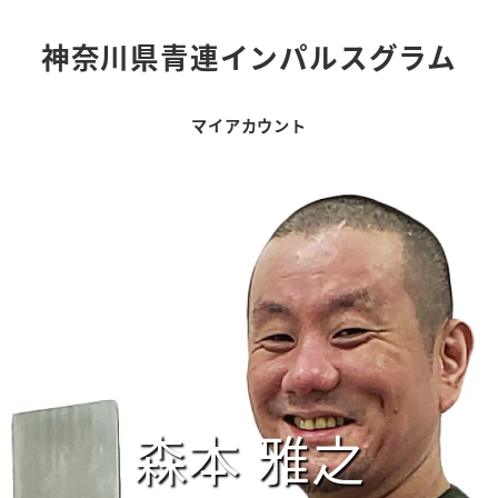
神奈川県青連インパルスグラム
マイアカウント
森本 雅之