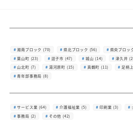
湘南ブロック (70)
県北ブロック (56)
県央ブロック 
葉山町 (23)
逗子市 (47)
城山 (14)
津久井 (2
山北町 (7)
湯河原町 (15)
真鶴町 (11)
足柄上 
青年部事務局 (8)
サービス業 (64)
介護福祉業 (5)
印刷業 (3)
事務局 (2)
その他 (42)