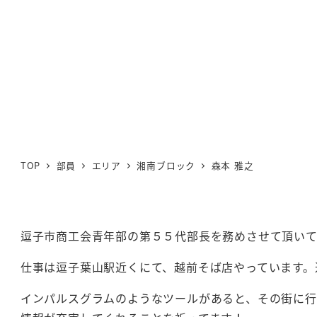
TOP
部員
エリア
湘南ブロック
森本 雅之
逗子市商工会青年部の第５５代部長を務めさせて頂いて
仕事は逗子葉山駅近くにて、越前そば店やっています。
インパルスグラムのようなツールがあると、その街に行