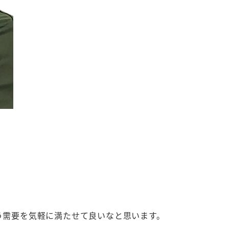
う需要を気軽に満たせて良いなと思います。