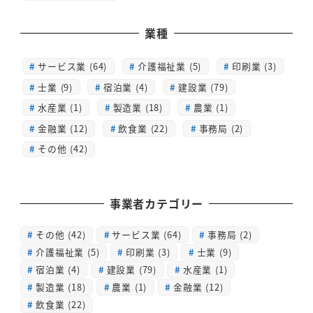
業種
サービス業 (64)
介護福祉業 (5)
印刷業 (3)
士業 (9)
宿泊業 (4)
建設業 (79)
水産業 (1)
製造業 (18)
農業 (1)
金融業 (12)
飲食業 (22)
事務局 (2)
その他 (42)
事業者カテゴリー
その他
(42)
サービス業
(64)
事務局
(2)
介護福祉業
(5)
印刷業
(3)
士業
(9)
宿泊業
(4)
建設業
(79)
水産業
(1)
製造業
(18)
農業
(1)
金融業
(12)
飲食業
(22)