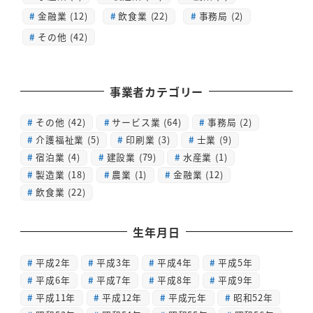
金融業 (12)
飲食業 (22)
事務局 (2)
その他 (42)
事業者カテゴリー
その他
(42)
サービス業
(64)
事務局
(2)
介護福祉業
(5)
印刷業
(3)
士業
(9)
宿泊業
(4)
建設業
(79)
水産業
(1)
製造業
(18)
農業
(1)
金融業
(12)
飲食業
(22)
生年月日
平成2年
平成3年
平成4年
平成5年
平成6年
平成7年
平成8年
平成9年
平成11年
平成12年
平成元年
昭和52年