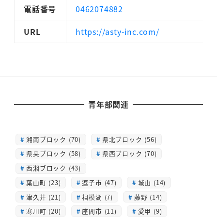
電話番号
0462074882
URL
https://asty-inc.com/
青年部関連
湘南ブロック (70)
県北ブロック (56)
県央ブロック (58)
県西ブロック (70)
西湘ブロック (43)
葉山町 (23)
逗子市 (47)
城山 (14)
津久井 (21)
相模湖 (7)
藤野 (14)
寒川町 (20)
座間市 (11)
愛甲 (9)