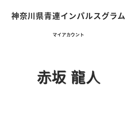
神奈川県青連インパルスグラム
マイアカウント
赤坂 龍人