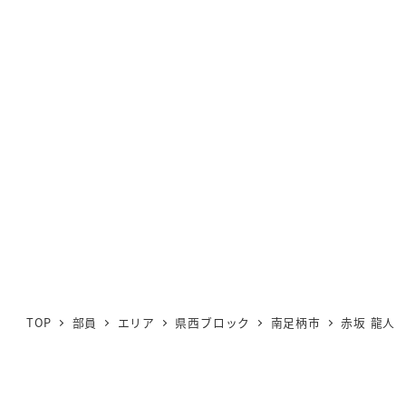
TOP
部員
エリア
県西ブロック
南足柄市
赤坂 龍人