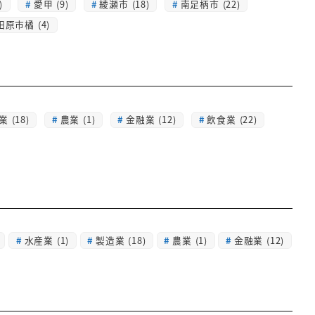
)
愛甲 (9)
綾瀬市 (18)
南足柄市 (22)
田原市橘 (4)
 (18)
農業 (1)
金融業 (12)
飲食業 (22)
水産業
(1)
製造業
(18)
農業
(1)
金融業
(12)