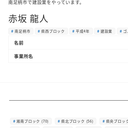
南足柄市で建設業をやっています。
赤坂 龍人
南足柄市
県西ブロック
平成4年
建設業
ゴ
名前
事業所名
湘南ブロック (70)
県北ブロック (56)
県央ブロック 