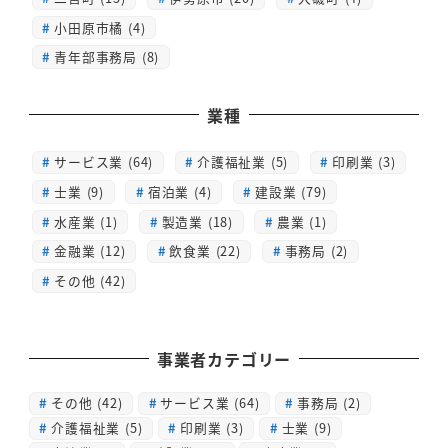
小田原市橘 (4)
青年部事務局 (8)
業種
サービス業 (64)
介護福祉業 (5)
印刷業 (3)
士業 (9)
宿泊業 (4)
建設業 (79)
水産業 (1)
製造業 (18)
農業 (1)
金融業 (12)
飲食業 (22)
事務局 (2)
その他 (42)
事業者カテゴリー
その他
(42)
サービス業
(64)
事務局
(2)
介護福祉業
(5)
印刷業
(3)
士業
(9)