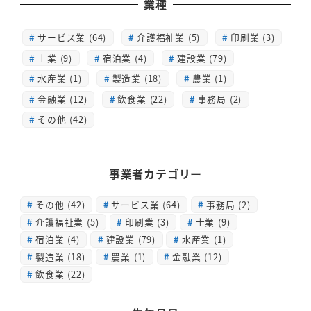
業種
サービス業 (64)
介護福祉業 (5)
印刷業 (3)
士業 (9)
宿泊業 (4)
建設業 (79)
水産業 (1)
製造業 (18)
農業 (1)
金融業 (12)
飲食業 (22)
事務局 (2)
その他 (42)
事業者カテゴリー
その他
(42)
サービス業
(64)
事務局
(2)
介護福祉業
(5)
印刷業
(3)
士業
(9)
宿泊業
(4)
建設業
(79)
水産業
(1)
製造業
(18)
農業
(1)
金融業
(12)
飲食業
(22)