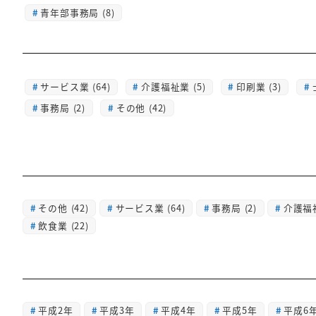
青年部事務局 (8)
サービス業 (64)
介護福祉業 (5)
印刷業 (3)
事務局 (2)
その他 (42)
その他
(42)
サービス業
(64)
事務局
(2)
介護福
飲食業
(22)
平成2年
平成3年
平成4年
平成5年
平成6