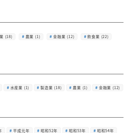
 (18)
農業 (1)
金融業 (12)
飲食業 (22)
水産業
(1)
製造業
(18)
農業
(1)
金融業
(12)
年
平成元年
昭和52年
昭和53年
昭和54年