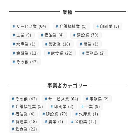
業種
サービス業 (64)
介護福祉業 (5)
印刷業 (3)
士業 (9)
宿泊業 (4)
建設業 (79)
水産業 (1)
製造業 (18)
農業 (1)
金融業 (12)
飲食業 (22)
事務局 (2)
その他 (42)
事業者カテゴリー
その他
(42)
サービス業
(64)
事務局
(2)
介護福祉業
(5)
印刷業
(3)
士業
(9)
宿泊業
(4)
建設業
(79)
水産業
(1)
製造業
(18)
農業
(1)
金融業
(12)
飲食業
(22)