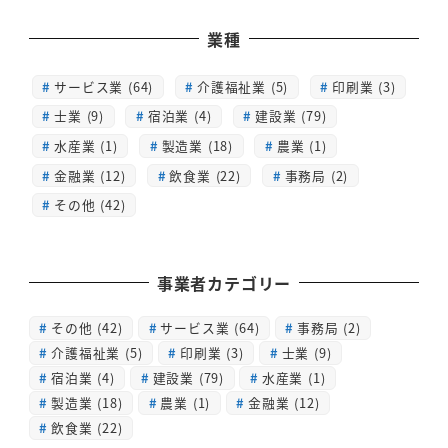
業種
サービス業 (64)
介護福祉業 (5)
印刷業 (3)
士業 (9)
宿泊業 (4)
建設業 (79)
水産業 (1)
製造業 (18)
農業 (1)
金融業 (12)
飲食業 (22)
事務局 (2)
その他 (42)
事業者カテゴリー
その他
(42)
サービス業
(64)
事務局
(2)
介護福祉業
(5)
印刷業
(3)
士業
(9)
宿泊業
(4)
建設業
(79)
水産業
(1)
製造業
(18)
農業
(1)
金融業
(12)
飲食業
(22)