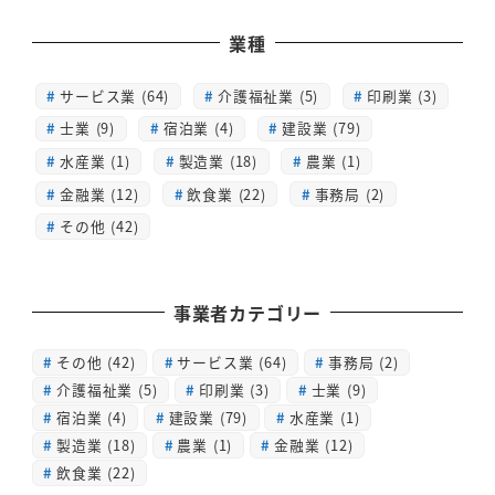
業種
サービス業 (64)
介護福祉業 (5)
印刷業 (3)
士業 (9)
宿泊業 (4)
建設業 (79)
水産業 (1)
製造業 (18)
農業 (1)
金融業 (12)
飲食業 (22)
事務局 (2)
その他 (42)
事業者カテゴリー
その他
(42)
サービス業
(64)
事務局
(2)
介護福祉業
(5)
印刷業
(3)
士業
(9)
宿泊業
(4)
建設業
(79)
水産業
(1)
製造業
(18)
農業
(1)
金融業
(12)
飲食業
(22)