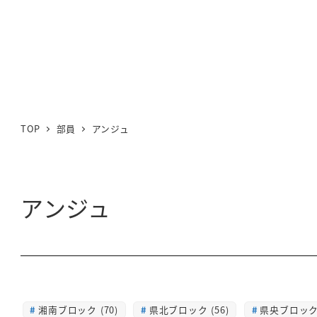
TOP
部員
アンジュ
アンジュ
湘南ブロック (70)
県北ブロック (56)
県央ブロック 