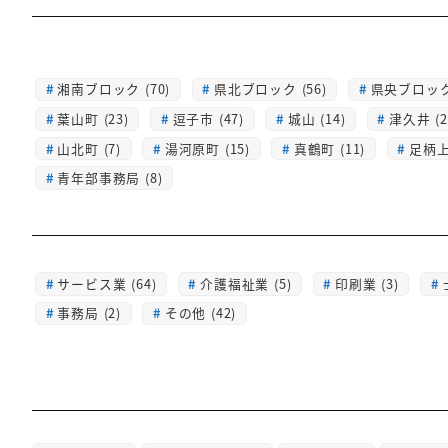
湘南ブロック (70)
県北ブロック (56)
県央ブロック 
葉山町 (23)
逗子市 (47)
城山 (14)
津久井 (2
山北町 (7)
湯河原町 (15)
真鶴町 (11)
足柄上 
青年部事務局 (8)
サービス業 (64)
介護福祉業 (5)
印刷業 (3)
事務局 (2)
その他 (42)