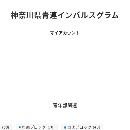
神奈川県青連インパルスグラム
マイアカウント
青年部関連
(58)
県西ブロック (70)
西湘ブロック (43)