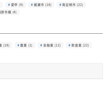
)
愛甲 (9)
綾瀬市 (18)
南足柄市 (22)
原市橘 (4)
 (18)
農業 (1)
金融業 (12)
飲食業 (22)