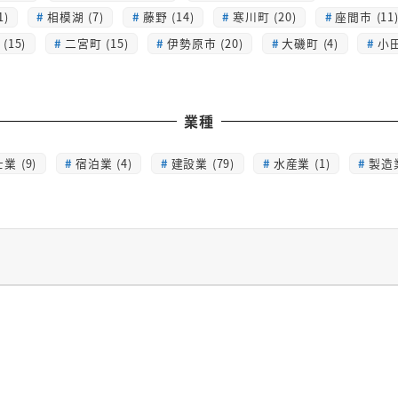
1)
相模湖 (7)
藤野 (14)
寒川町 (20)
座間市 (11
(15)
二宮町 (15)
伊勢原市 (20)
大磯町 (4)
小田
業種
業 (9)
宿泊業 (4)
建設業 (79)
水産業 (1)
製造業