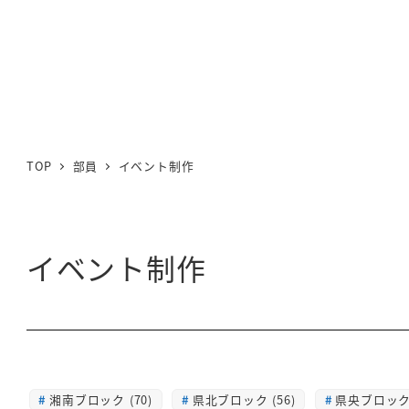
TOP
部員
イベント制作
イベント制作
湘南ブロック (70)
県北ブロック (56)
県央ブロック 