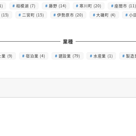
1)
相模湖 (7)
藤野 (14)
寒川町 (20)
座間市 (11
(15)
二宮町 (15)
伊勢原市 (20)
大磯町 (4)
小田
業種
業 (9)
宿泊業 (4)
建設業 (79)
水産業 (1)
製造業