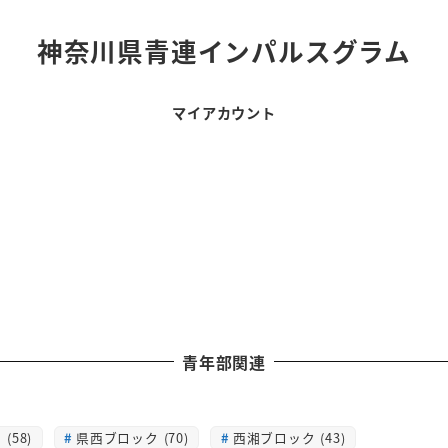
神奈川県青連インパルスグラム
マイアカウント
青年部関連
(58)
県西ブロック (70)
西湘ブロック (43)