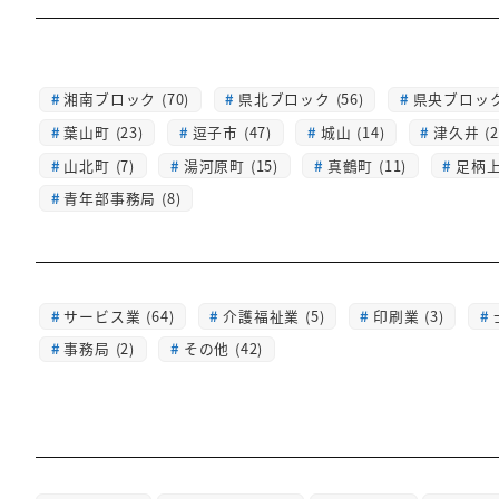
湘南ブロック (70)
県北ブロック (56)
県央ブロック 
葉山町 (23)
逗子市 (47)
城山 (14)
津久井 (2
山北町 (7)
湯河原町 (15)
真鶴町 (11)
足柄上 
青年部事務局 (8)
サービス業 (64)
介護福祉業 (5)
印刷業 (3)
事務局 (2)
その他 (42)