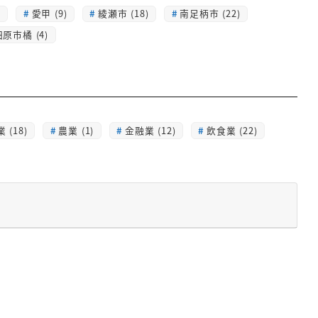
)
愛甲 (9)
綾瀬市 (18)
南足柄市 (22)
原市橘 (4)
 (18)
農業 (1)
金融業 (12)
飲食業 (22)