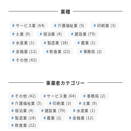
業種
サービス業 (64)
介護福祉業 (5)
印刷業 (3)
士業 (9)
宿泊業 (4)
建設業 (79)
水産業 (1)
製造業 (18)
農業 (1)
金融業 (12)
飲食業 (22)
事務局 (2)
その他 (42)
事業者カテゴリー
その他
(42)
サービス業
(64)
事務局
(2)
介護福祉業
(5)
印刷業
(3)
士業
(9)
宿泊業
(4)
建設業
(79)
水産業
(1)
製造業
(18)
農業
(1)
金融業
(12)
飲食業
(22)