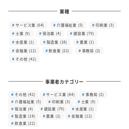
業種
サービス業 (64)
介護福祉業 (5)
印刷業 (3)
士業 (9)
宿泊業 (4)
建設業 (79)
水産業 (1)
製造業 (18)
農業 (1)
金融業 (12)
飲食業 (22)
事務局 (2)
その他 (42)
事業者カテゴリー
その他
(42)
サービス業
(64)
事務局
(2)
介護福祉業
(5)
印刷業
(3)
士業
(9)
宿泊業
(4)
建設業
(79)
水産業
(1)
製造業
(18)
農業
(1)
金融業
(12)
飲食業
(22)