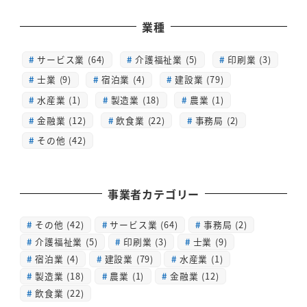
業種
サービス業 (64)
介護福祉業 (5)
印刷業 (3)
士業 (9)
宿泊業 (4)
建設業 (79)
水産業 (1)
製造業 (18)
農業 (1)
金融業 (12)
飲食業 (22)
事務局 (2)
その他 (42)
事業者カテゴリー
その他
(42)
サービス業
(64)
事務局
(2)
介護福祉業
(5)
印刷業
(3)
士業
(9)
宿泊業
(4)
建設業
(79)
水産業
(1)
製造業
(18)
農業
(1)
金融業
(12)
飲食業
(22)