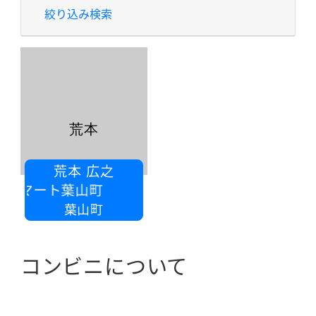
絞り込み検索
荒本
荒本 広之
ーマート葉山町
葉山町
コンビニについて