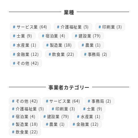
業種
サービス業 (64)
介護福祉業 (5)
印刷業 (3)
士業 (9)
宿泊業 (4)
建設業 (79)
水産業 (1)
製造業 (18)
農業 (1)
金融業 (12)
飲食業 (22)
事務局 (2)
その他 (42)
事業者カテゴリー
その他
(42)
サービス業
(64)
事務局
(2)
介護福祉業
(5)
印刷業
(3)
士業
(9)
宿泊業
(4)
建設業
(79)
水産業
(1)
製造業
(18)
農業
(1)
金融業
(12)
飲食業
(22)