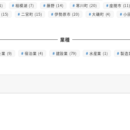
1)
相模湖 (7)
藤野 (14)
寒川町 (20)
座間市 (11
(15)
二宮町 (15)
伊勢原市 (20)
大磯町 (4)
小田
業種
業 (9)
宿泊業 (4)
建設業 (79)
水産業 (1)
製造業