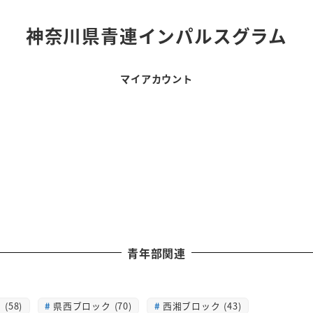
神奈川県青連インパルスグラム
マイアカウント
青年部関連
(58)
県西ブロック (70)
西湘ブロック (43)