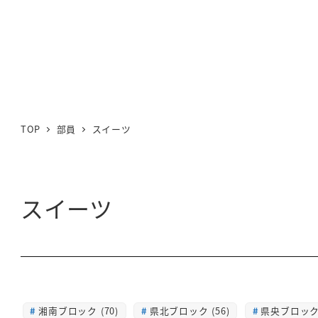
TOP
部員
スイーツ
スイーツ
湘南ブロック (70)
県北ブロック (56)
県央ブロック 