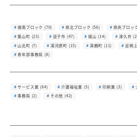
湘南ブロック (70)
県北ブロック (56)
県央ブロック 
葉山町 (23)
逗子市 (47)
城山 (14)
津久井 (2
山北町 (7)
湯河原町 (15)
真鶴町 (11)
足柄上 
青年部事務局 (8)
サービス業 (64)
介護福祉業 (5)
印刷業 (3)
事務局 (2)
その他 (42)