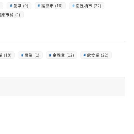
)
愛甲 (9)
綾瀬市 (18)
南足柄市 (22)
原市橘 (4)
 (18)
農業 (1)
金融業 (12)
飲食業 (22)