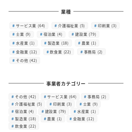
業種
サービス業 (64)
介護福祉業 (5)
印刷業 (3)
士業 (9)
宿泊業 (4)
建設業 (79)
水産業 (1)
製造業 (18)
農業 (1)
金融業 (12)
飲食業 (22)
事務局 (2)
その他 (42)
事業者カテゴリー
その他
(42)
サービス業
(64)
事務局
(2)
介護福祉業
(5)
印刷業
(3)
士業
(9)
宿泊業
(4)
建設業
(79)
水産業
(1)
製造業
(18)
農業
(1)
金融業
(12)
飲食業
(22)